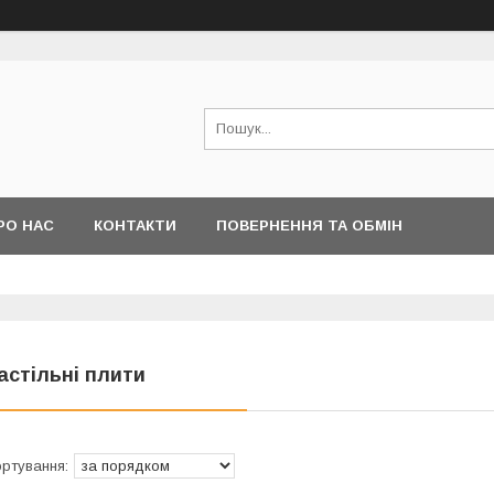
РО НАС
КОНТАКТИ
ПОВЕРНЕННЯ ТА ОБМІН
астільні плити