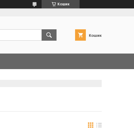
Кошик
Кошик