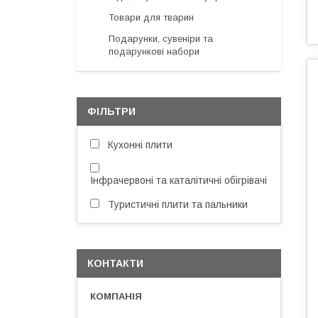
Товари для тварин
Подарунки, сувеніри та
подарункові набори
ФІЛЬТРИ
Кухонні плити
Інфрачервоні та каталітичні обігрівачі
Туристичні плити та пальники
КОНТАКТИ