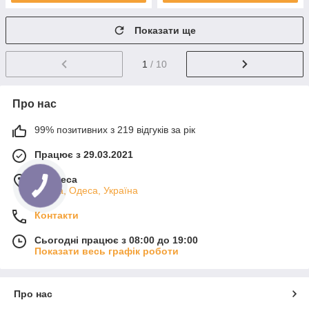
Показати ще
1
/ 10
Про нас
99% позитивних з 219 відгуків за рік
Працює з 29.03.2021
м. Одеса
Одеса, Одеса, Україна
Контакти
Сьогодні працює з 08:00 до 19:00
Показати весь графік роботи
Про нас