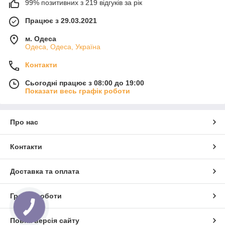
99% позитивних з 219 відгуків за рік
Працює з 29.03.2021
м. Одеса
Одеса, Одеса, Україна
Контакти
Сьогодні працює з 08:00 до 19:00
Показати весь графік роботи
Про нас
Контакти
Доставка та оплата
Графік роботи
Повна версія сайту