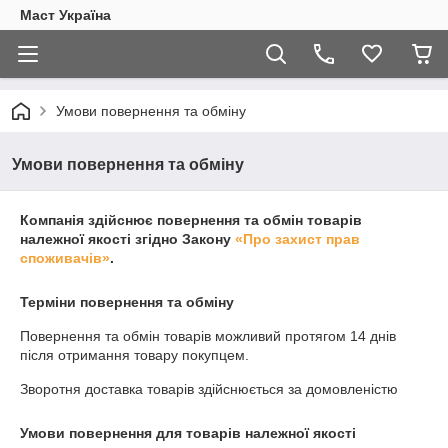
Маст Україна
Умови повернення та обміну
Умови повернення та обміну
Компанія здійснює повернення та обмін товарів
належної якості згідно Закону
«Про захист прав
споживачів»
.
Терміни повернення та обміну
Повернення та обмін товарів можливий протягом
14 днів
після отримання товару покупцем.
Зворотня доставка товарів здійснюється за домовленістю
Умови повернення для товарів належної якості