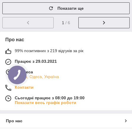
Показати ще
1
/ 6
Про нас
99% позитивних з 219 відгуків за рік
Працює з 29.03.2021
м. Одеса
Одеса, Одеса, Україна
Контакти
Сьогодні працює з 08:00 до 19:00
Показати весь графік роботи
Про нас