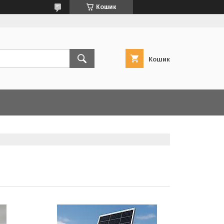
Кошик
Кошик