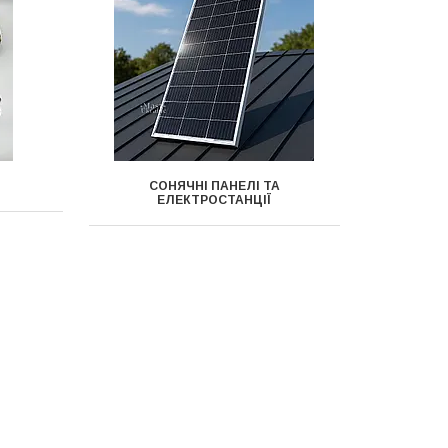
СОНЯЧНІ ПАНЕЛІ ТА
ЕЛЕКТРОСТАНЦІЇ