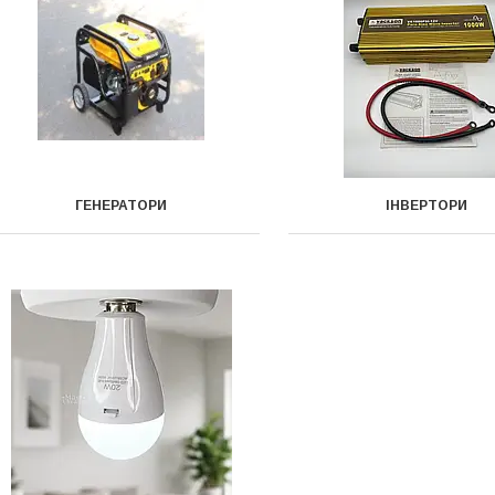
ГЕНЕРАТОРИ
ІНВЕРТОРИ