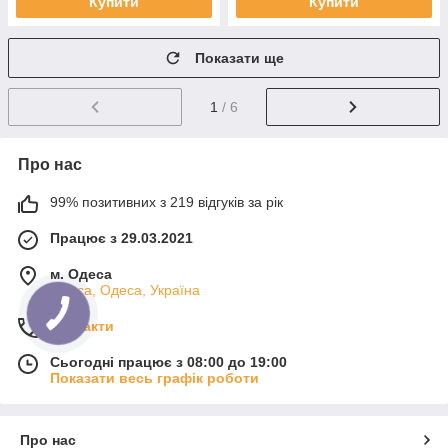
Купити
Купити
Показати ще
1
/ 6
Про нас
99% позитивних з 219 відгуків за рік
Працює з 29.03.2021
м. Одеса
Одеса, Одеса, Україна
Контакти
Сьогодні працює з 08:00 до 19:00
Показати весь графік роботи
Про нас