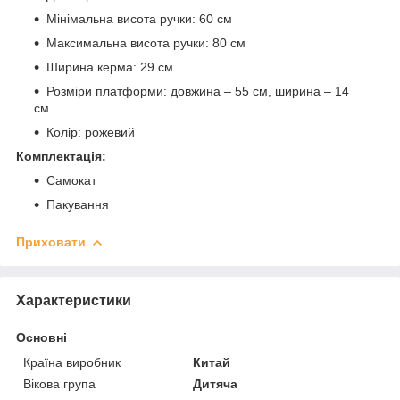
Мінімальна висота ручки: 60 см
Максимальна висота ручки: 80 см
Ширина керма: 29 см
Розміри платформи: довжина – 55 см, ширина – 14
см
Колір: рожевий
Комплектація:
Самокат
Пакування
Приховати
Характеристики
Основні
Країна виробник
Китай
Вікова група
Дитяча