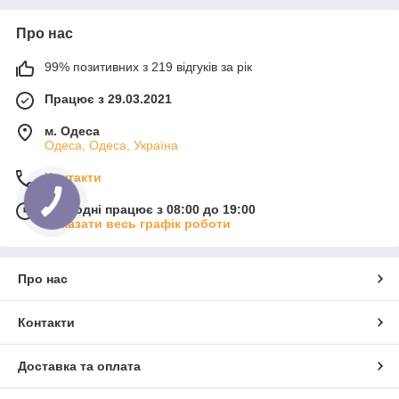
Про нас
99% позитивних з 219 відгуків за рік
Працює з 29.03.2021
м. Одеса
Одеса, Одеса, Україна
Контакти
Сьогодні працює з 08:00 до 19:00
Показати весь графік роботи
Про нас
Контакти
Доставка та оплата