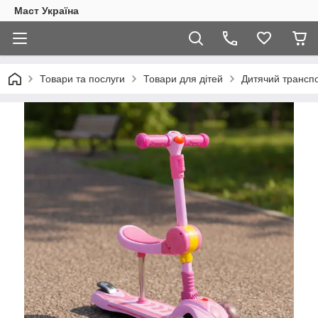
Маст Україна
Товари та послуги
Товари для дітей
Дитячий трансп