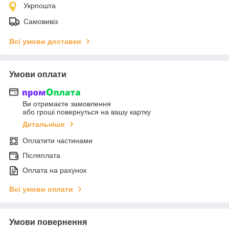
Укрпошта
Самовивіз
Всі умови доставки
Умови оплати
Ви отримаєте замовлення
або гроші повернуться на вашу картку
Детальніше
Оплатити частинами
Післяплата
Оплата на рахунок
Всі умови оплати
Умови повернення