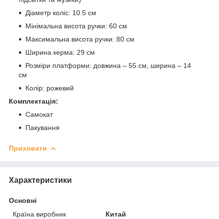
Діаметр коліс: 10.5 см
Мінімальна висота ручки: 60 см
Максимальна висота ручки: 80 см
Ширина керма: 29 см
Розміри платформи: довжина – 55 см, ширина – 14
см
Колір: рожевий
Комплектація:
Самокат
Пакування
Приховати
Характеристики
Основні
Країна виробник
Китай