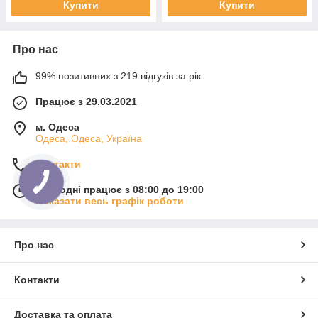
Купити
Купити
Про нас
99% позитивних з 219 відгуків за рік
Працює з 29.03.2021
м. Одеса
Одеса, Одеса, Україна
Контакти
Сьогодні працює з 08:00 до 19:00
Показати весь графік роботи
Про нас
Контакти
Доставка та оплата