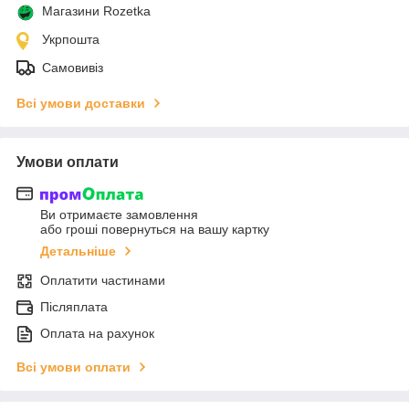
Магазини Rozetka
Укрпошта
Самовивіз
Всі умови доставки
Умови оплати
Ви отримаєте замовлення
або гроші повернуться на вашу картку
Детальніше
Оплатити частинами
Післяплата
Оплата на рахунок
Всі умови оплати