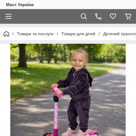
Маст Україна
Товари та послуги
Товари для дітей
Дитячий трансп