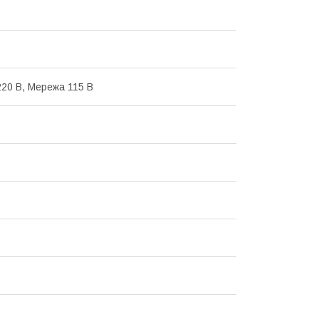
20 В, Мережа 115 В