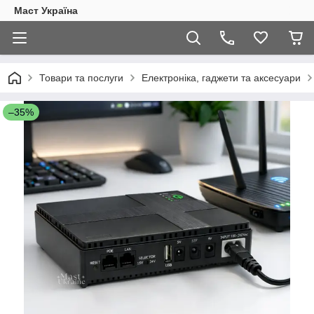
Маст Україна
Товари та послуги
Електроніка, гаджети та аксесуари
–35%