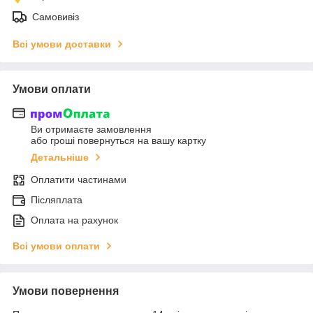
Самовивіз
Всі умови доставки
Умови оплати
Ви отримаєте замовлення
або гроші повернуться на вашу картку
Детальніше
Оплатити частинами
Післяплата
Оплата на рахунок
Всі умови оплати
Умови повернення