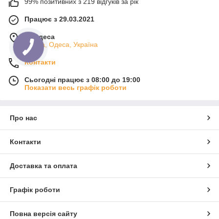
99% позитивних з 219 відгуків за рік
Працює з 29.03.2021
м. Одеса
Одеса, Одеса, Україна
Контакти
Сьогодні працює з 08:00 до 19:00
Показати весь графік роботи
Про нас
Контакти
Доставка та оплата
Графік роботи
Повна версія сайту