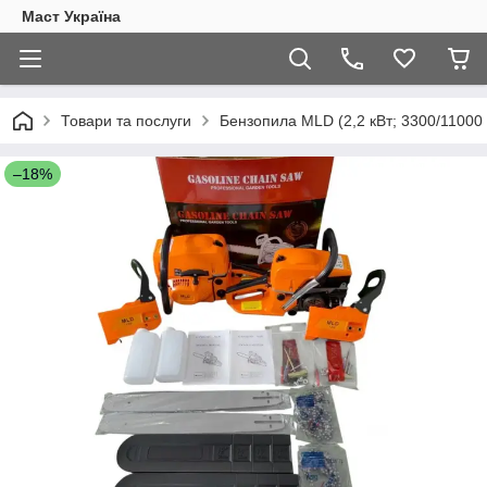
Маст Україна
Товари та послуги
Бензопила MLD (2,2 кВт; 3300/11000
–18%