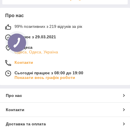
Про нас
99% позитивних з 219 відгуків за рік
Працює з 29.03.2021
м. Одеса
Одеса, Одеса, Україна
Контакти
Сьогодні працює з 08:00 до 19:00
Показати весь графік роботи
Про нас
Контакти
Доставка та оплата