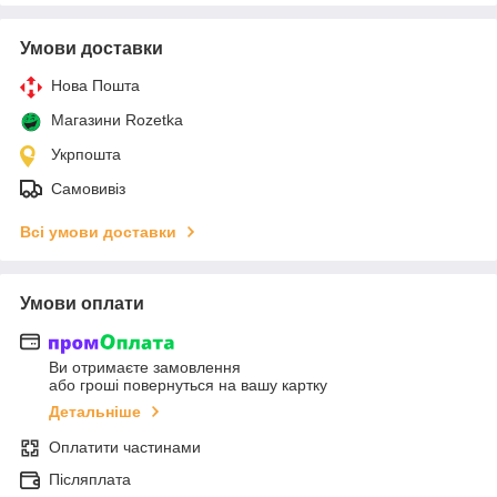
Умови доставки
Нова Пошта
Магазини Rozetka
Укрпошта
Самовивіз
Всі умови доставки
Умови оплати
Ви отримаєте замовлення
або гроші повернуться на вашу картку
Детальніше
Оплатити частинами
Післяплата