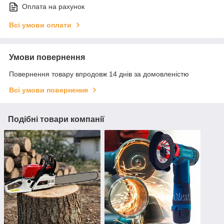
Оплата на рахунок
Всі умови оплати
Умови повернення
Повернення товару впродовж 14 днів за домовленістю
Всі умови повернення
Подібні товари компанії