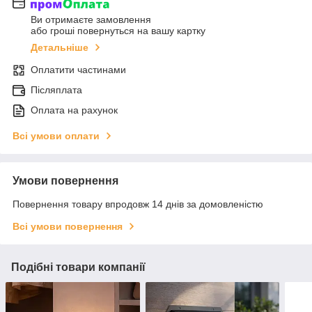
Ви отримаєте замовлення
або гроші повернуться на вашу картку
Детальніше
Оплатити частинами
Післяплата
Оплата на рахунок
Всі умови оплати
Умови повернення
Повернення товару впродовж 14 днів за домовленістю
Всі умови повернення
Подібні товари компанії