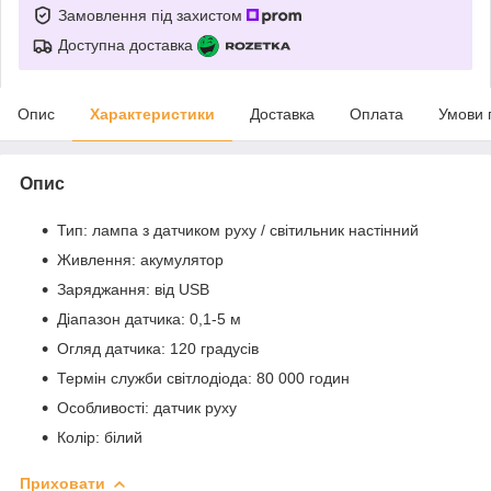
Замовлення під захистом
Доступна доставка
Опис
Характеристики
Доставка
Оплата
Умови 
Опис
Тип: лампа з датчиком руху / світильник настінний
Живлення: акумулятор
Заряджання: від USB
Діапазон датчика: 0,1-5 м
Огляд датчика: 120 градусів
Термін служби світлодіода: 80 000 годин
Особливості: датчик руху
Колір: білий
Приховати