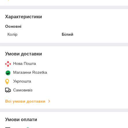
Характеристики
Основні
Колір
Білий
Умови доставки
Нова Пошта
Магазини Rozetka
Укрпошта
Самовивіз
Всі умови доставки
Умови оплати