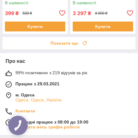
630.
В наявності
В наявності
399
3 297
₴
₴
500 ₴
4 000 ₴
Купити
Купити
Показати ще
Про нас
99% позитивних з 219 відгуків за рік
Працює з 29.03.2021
м. Одеса
Одеса, Одеса, Україна
Контакти
Сьогодні працює з 08:00 до 19:00
Показати весь графік роботи