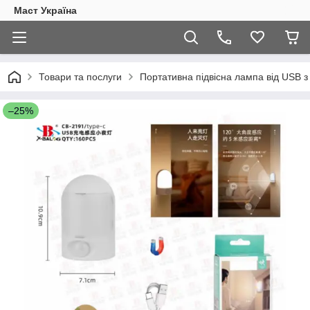
Маст Україна
Товари та послуги
Портативна підвісна лампа від USB 
–25%