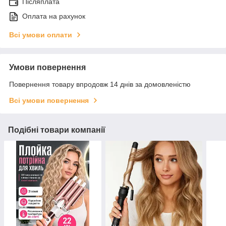
Післяплата
Оплата на рахунок
Всі умови оплати
Умови повернення
Повернення товару впродовж 14 днів за домовленістю
Всі умови повернення
Подібні товари компанії