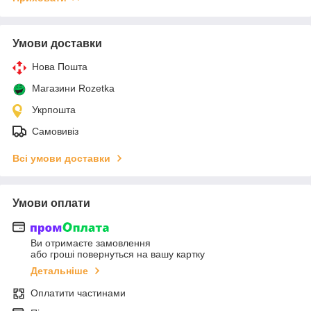
Умови доставки
Нова Пошта
Магазини Rozetka
Укрпошта
Самовивіз
Всі умови доставки
Умови оплати
Ви отримаєте замовлення
або гроші повернуться на вашу картку
Детальніше
Оплатити частинами