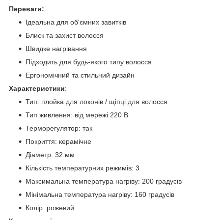
Переваги:
Ідеальна для об'ємних завитків
Блиск та захист волосся
Швидке нагрівання
Підходить для будь-якого типу волосся
Ергономічний та стильний дизайн
Характеристики
:
Тип: плойка для локонів / щіпці для волосся
Тип живлення: від мережі 220 В
Терморегулятор: так
Покриття: керамічне
Діаметр: 32 мм
Кількість температурних режимів: 3
Максимальна температура нагріву: 200 градусів
Мінімальна температура нагріву: 160 градусів
Колір: рожевий