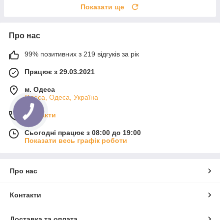
Показати ще
Про нас
99% позитивних з 219 відгуків за рік
Працює з 29.03.2021
м. Одеса
Одеса, Одеса, Україна
Контакти
Сьогодні працює з 08:00 до 19:00
Показати весь графік роботи
Про нас
Контакти
Доставка та оплата