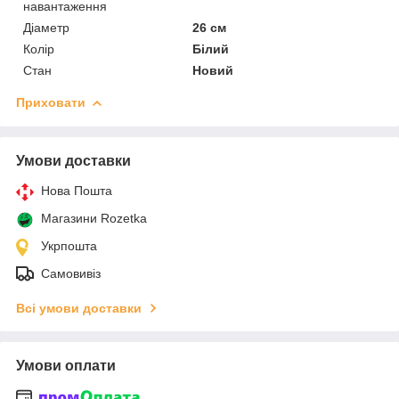
навантаження
Діаметр
26 см
Колір
Білий
Стан
Новий
Приховати
Умови доставки
Нова Пошта
Магазини Rozetka
Укрпошта
Самовивіз
Всі умови доставки
Умови оплати