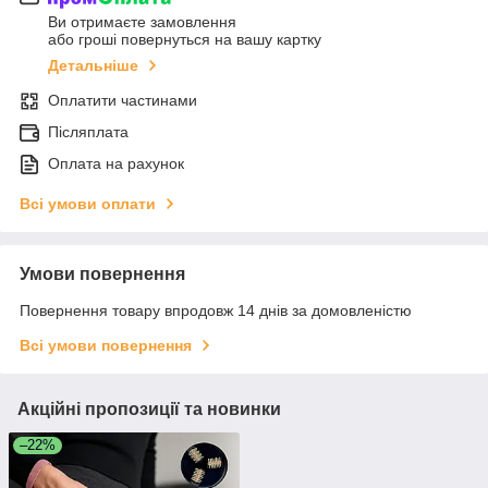
Ви отримаєте замовлення
або гроші повернуться на вашу картку
Детальніше
Оплатити частинами
Післяплата
Оплата на рахунок
Всі умови оплати
Умови повернення
Повернення товару впродовж 14 днів за домовленістю
Всі умови повернення
Акційні пропозиції та новинки
–22%