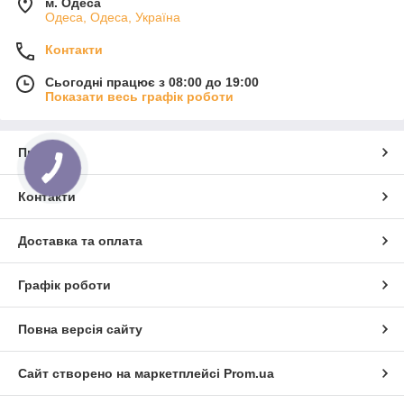
м. Одеса
Одеса, Одеса, Україна
Контакти
Сьогодні працює з 08:00 до 19:00
Показати весь графік роботи
Про нас
Контакти
Доставка та оплата
Графік роботи
Повна версія сайту
Сайт створено на маркетплейсі
Prom.ua