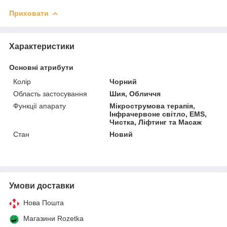
Приховати
Характеристики
Основні атрибути
Колір
Чорний
Область застосування
Шия, Обличчя
Функції апарату
Мікрострумова терапія,
Інфрачервоне світло, EMS,
Чистка, Ліфтинг та Масаж
Стан
Новий
Умови доставки
Нова Пошта
Магазини Rozetka