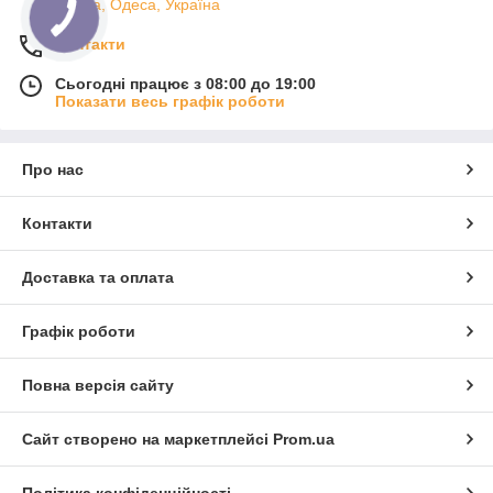
Одеса, Одеса, Україна
Контакти
Сьогодні працює з 08:00 до 19:00
Показати весь графік роботи
Про нас
Контакти
Доставка та оплата
Графік роботи
Повна версія сайту
Сайт створено на маркетплейсі
Prom.ua
Політика конфіденційності