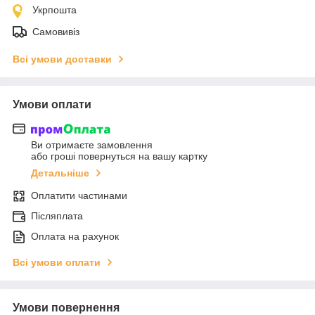
Укрпошта
Самовивіз
Всі умови доставки
Умови оплати
Ви отримаєте замовлення
або гроші повернуться на вашу картку
Детальніше
Оплатити частинами
Післяплата
Оплата на рахунок
Всі умови оплати
Умови повернення