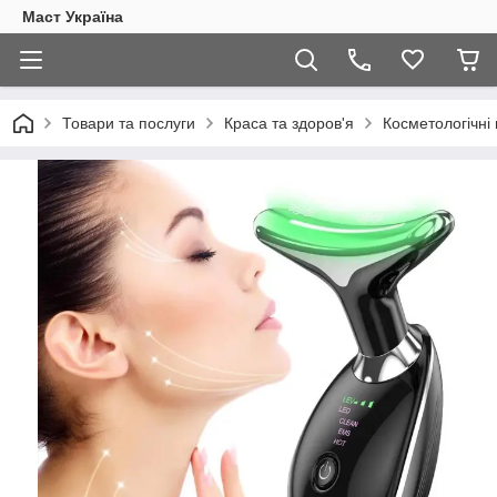
Маст Україна
Товари та послуги
Краса та здоров'я
Косметологічні