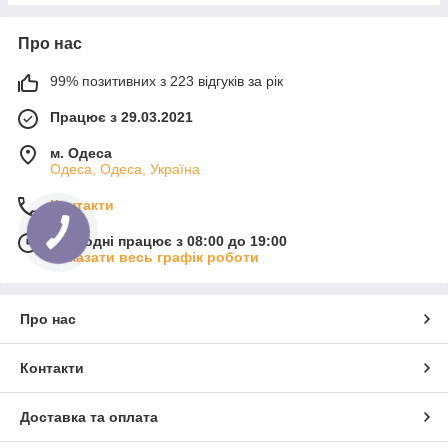
Про нас
99% позитивних з 223 відгуків за рік
Працює з 29.03.2021
м. Одеса
Одеса, Одеса, Україна
Контакти
Сьогодні працює з 08:00 до 19:00
Показати весь графік роботи
Про нас
Контакти
Доставка та оплата