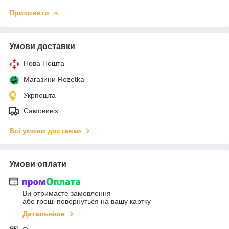
Приховати
Умови доставки
Нова Пошта
Магазини Rozetka
Укрпошта
Самовивіз
Всі умови доставки
Умови оплати
Ви отримаєте замовлення
або гроші повернуться на вашу картку
Детальніше