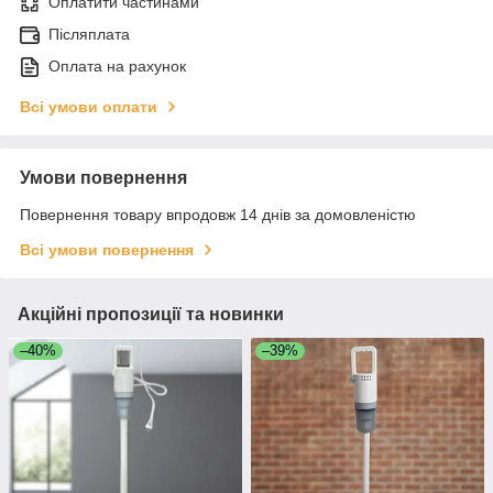
Оплатити частинами
Післяплата
Оплата на рахунок
Всі умови оплати
Умови повернення
Повернення товару впродовж 14 днів за домовленістю
Всі умови повернення
Акційні пропозиції та новинки
–40%
–39%