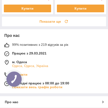
Купити
Купити
Показати ще
Про нас
99% позитивних з 219 відгуків за рік
Працює з 29.03.2021
м. Одеса
Одеса, Одеса, Україна
Контакти
Сьогодні працює з 08:00 до 19:00
Показати весь графік роботи
Про нас