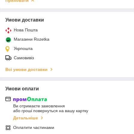
Приховати
Умови доставки
Нова Пошта
Магазини Rozetka
Укрпошта
Самовивіз
Всі умови доставки
Умови оплати
Ви отримаєте замовлення
або гроші повернуться на вашу картку
Детальніше
Оплатити частинами