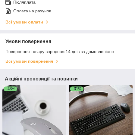
Післяплата
Оплата на рахунок
Всі умови оплати
Умови повернення
Повернення товару впродовж 14 днів за домовленістю
Всі умови повернення
Акційні пропозиції та новинки
–43%
–31%