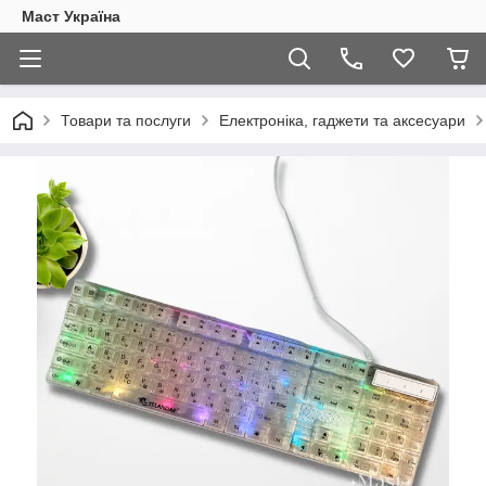
Маст Україна
Товари та послуги
Електроніка, гаджети та аксесуари