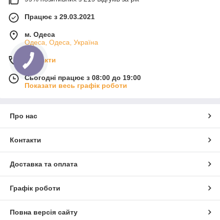
Працює з 29.03.2021
м. Одеса
Одеса, Одеса, Україна
Контакти
Сьогодні працює з 08:00 до 19:00
Показати весь графік роботи
Про нас
Контакти
Доставка та оплата
Графік роботи
Повна версія сайту