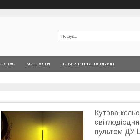
РО НАС
КОНТАКТИ
ПОВЕРНЕННЯ ТА ОБМІН
Кутова кольо
світлодіодни
пультом ДУ 