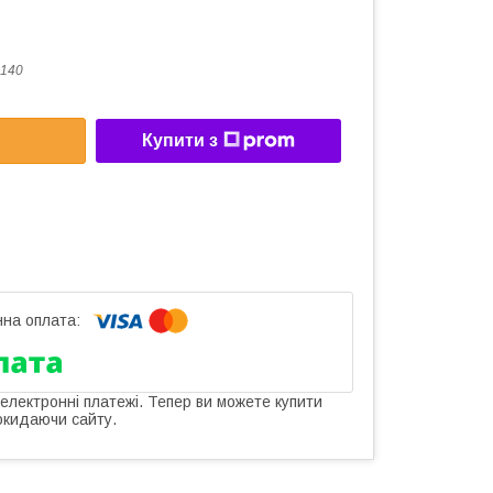
140
Купити з
 електронні платежі. Тепер ви можете купити
окидаючи сайту.