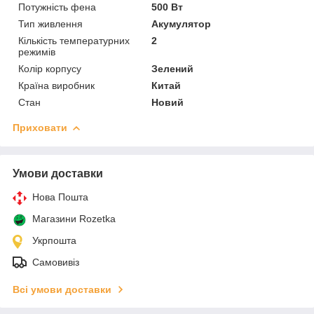
Потужність фена
500 Вт
Тип живлення
Акумулятор
Кількість температурних
2
режимів
Колір корпусу
Зелений
Країна виробник
Китай
Стан
Новий
Приховати
Умови доставки
Нова Пошта
Магазини Rozetka
Укрпошта
Самовивіз
Всі умови доставки