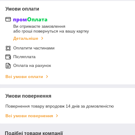
Умови оплати
Ви отримаєте замовлення
або гроші повернуться на вашу картку
Детальніше
Оплатити частинами
Післяплата
Оплата на рахунок
Всі умови оплати
Умови повернення
Повернення товару впродовж 14 днів за домовленістю
Всі умови повернення
Подібні товари компанії