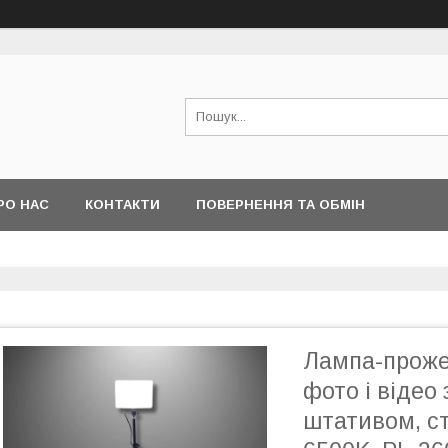
РО НАС
КОНТАКТИ
ПОВЕРНЕННЯ ТА ОБМІН
Лампа-проже
фото і відео
штативом, ст