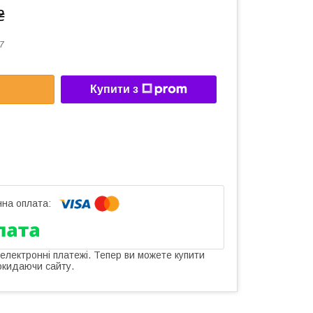
₴
7
Купити з
 електронні платежі. Тепер ви можете купити
окидаючи сайту.