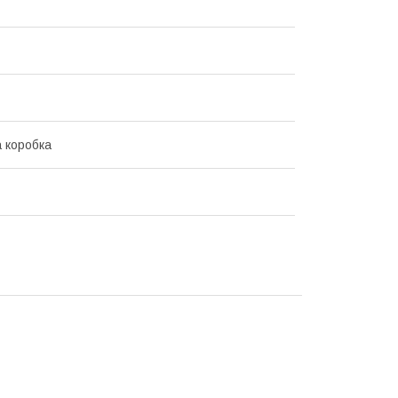
 коробка