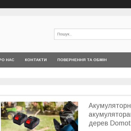
РО НАС
КОНТАКТИ
ПОВЕРНЕННЯ ТА ОБМІН
Акумуляторна
акумулятора
дерев Domot