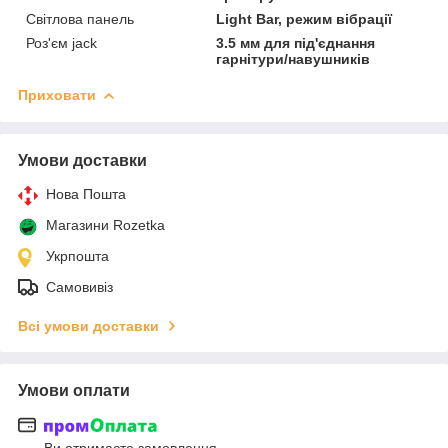
Світлова панель
Light Bar, режим вібрації
Роз'єм jack
3.5 мм для під'єднання
гарнітури/навушників
Приховати
Умови доставки
Нова Пошта
Магазини Rozetka
Укрпошта
Самовивіз
Всі умови доставки
Умови оплати