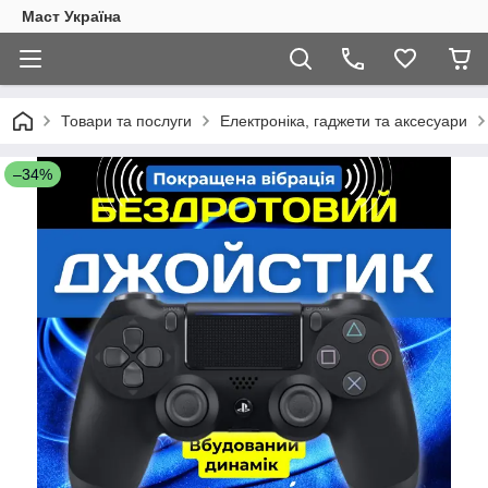
Маст Україна
Товари та послуги
Електроніка, гаджети та аксесуари
–34%