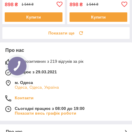
898
898
₴
₴
1 544 ₴
1 544 ₴
Купити
Купити
Показати ще
Про нас
99% позитивних з 219 відгуків за рік
Працює з 29.03.2021
м. Одеса
Одеса, Одеса, Україна
Контакти
Сьогодні працює з 08:00 до 19:00
Показати весь графік роботи
Про нас