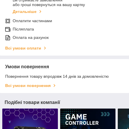
Ви отримаєте замовлення
або гроші повернуться на вашу картку
Детальніше
Оплатити частинами
Післяплата
Оплата на рахунок
Всі умови оплати
Умови повернення
Повернення товару впродовж 14 днів за домовленістю
Всі умови повернення
Подібні товари компанії