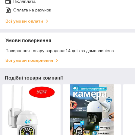
Післяплата
Оплата на рахунок
Всі умови оплати
Умови повернення
Повернення товару впродовж 14 днів за домовленістю
Всі умови повернення
Подібні товари компанії