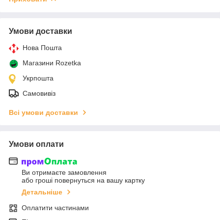
Умови доставки
Нова Пошта
Магазини Rozetka
Укрпошта
Самовивіз
Всі умови доставки
Умови оплати
Ви отримаєте замовлення
або гроші повернуться на вашу картку
Детальніше
Оплатити частинами