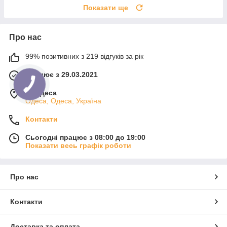
Показати ще
Про нас
99% позитивних з 219 відгуків за рік
Працює з 29.03.2021
м. Одеса
Одеса, Одеса, Україна
Контакти
Сьогодні працює з 08:00 до 19:00
Показати весь графік роботи
Про нас
Контакти
Доставка та оплата