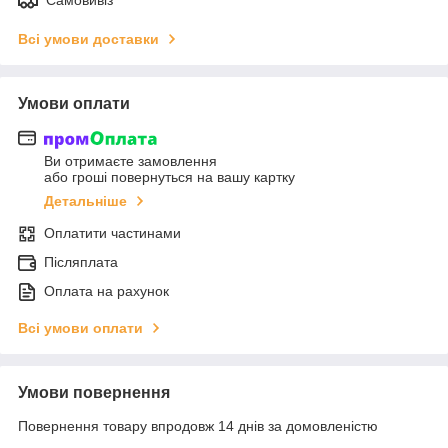
Всі умови доставки
Умови оплати
Ви отримаєте замовлення
або гроші повернуться на вашу картку
Детальніше
Оплатити частинами
Післяплата
Оплата на рахунок
Всі умови оплати
Умови повернення
Повернення товару впродовж 14 днів за домовленістю