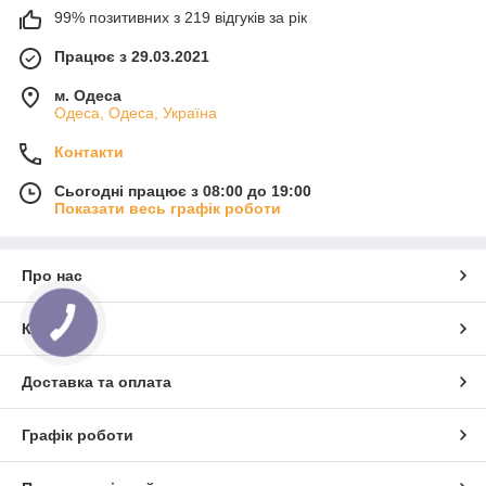
99% позитивних з 219 відгуків за рік
Працює з 29.03.2021
м. Одеса
Одеса, Одеса, Україна
Контакти
Сьогодні працює з 08:00 до 19:00
Показати весь графік роботи
Про нас
Контакти
Доставка та оплата
Графік роботи