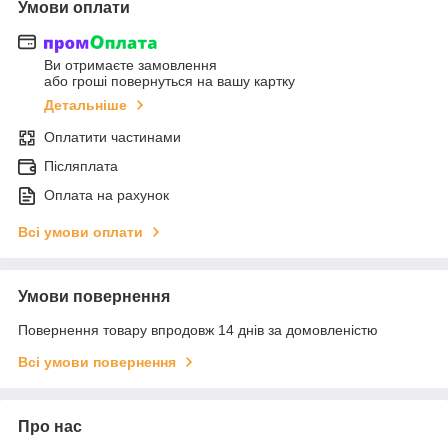
Умови оплати
Ви отримаєте замовлення
або гроші повернуться на вашу картку
Детальніше
Оплатити частинами
Післяплата
Оплата на рахунок
Всі умови оплати
Умови повернення
Повернення товару впродовж 14 днів за домовленістю
Всі умови повернення
Про нас