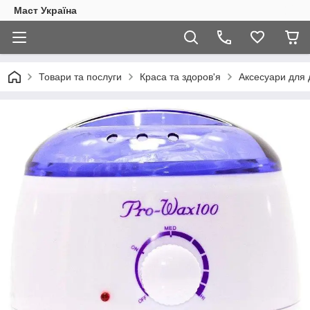
Маст Україна
Товари та послуги
Краса та здоров'я
Аксесуари для 