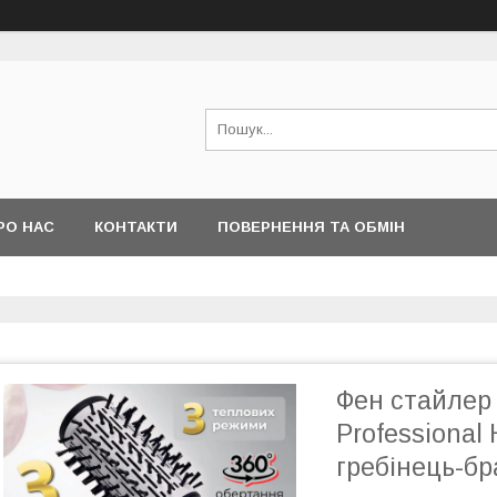
РО НАС
КОНТАКТИ
ПОВЕРНЕННЯ ТА ОБМІН
Фен стайлер
Professional 
гребінець-бр