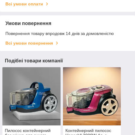
Всі умови оплати
Умови повернення
Повернення товару впродовж 14 днів за домовленістю
Всі умови повернення
Подібні товари компанії
Пилосос контейнерний
Контейнерний пилосос