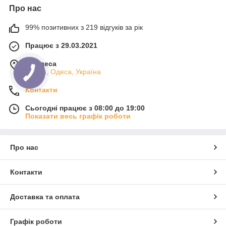
Про нас
99% позитивних з 219 відгуків за рік
Працює з 29.03.2021
м. Одеса
Одеса, Одеса, Україна
Контакти
Сьогодні працює з 08:00 до 19:00
Показати весь графік роботи
Про нас
Контакти
Доставка та оплата
Графік роботи