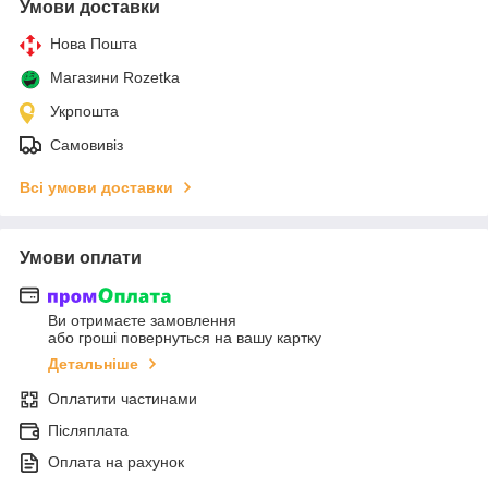
Умови доставки
Нова Пошта
Магазини Rozetka
Укрпошта
Самовивіз
Всі умови доставки
Умови оплати
Ви отримаєте замовлення
або гроші повернуться на вашу картку
Детальніше
Оплатити частинами
Післяплата
Оплата на рахунок