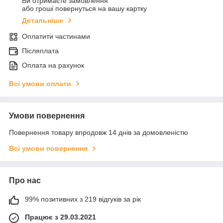
Ви отримаєте замовлення
або гроші повернуться на вашу картку
Детальніше
Оплатити частинами
Післяплата
Оплата на рахунок
Всі умови оплати
Умови повернення
Повернення товару впродовж 14 днів за домовленістю
Всі умови повернення
Про нас
99% позитивних з 219 відгуків за рік
Працює з 29.03.2021