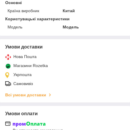
Основні
Країна виробник
Китай
Користувацькі характеристики
Мoдель
Модель
Умови доставки
Нова Пошта
Магазини Rozetka
Укрпошта
Самовивіз
Всі умови доставки
Умови оплати