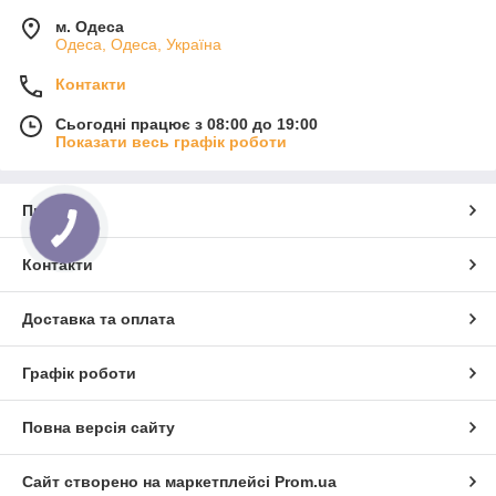
м. Одеса
Одеса, Одеса, Україна
Контакти
Сьогодні працює з 08:00 до 19:00
Показати весь графік роботи
Про нас
Контакти
Доставка та оплата
Графік роботи
Повна версія сайту
Сайт створено на маркетплейсі
Prom.ua