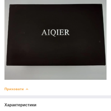
Приховати
Характеристики