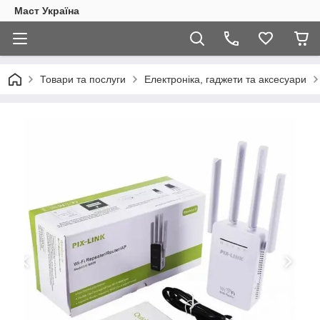
Маст Україна
Товари та послуги
Електроніка, гаджети та аксесуари