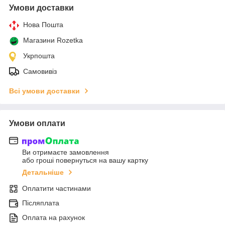
Умови доставки
Нова Пошта
Магазини Rozetka
Укрпошта
Самовивіз
Всі умови доставки
Умови оплати
Ви отримаєте замовлення
або гроші повернуться на вашу картку
Детальніше
Оплатити частинами
Післяплата
Оплата на рахунок