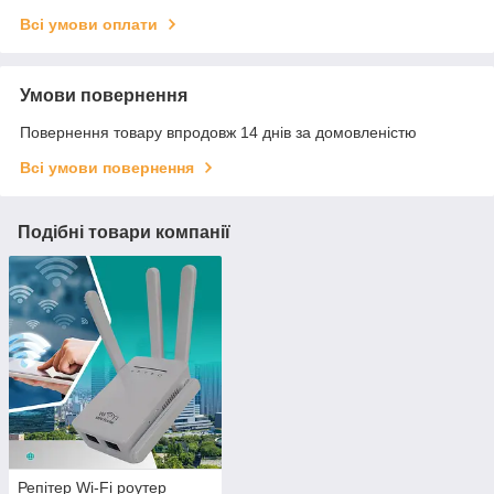
Всі умови оплати
Умови повернення
Повернення товару впродовж 14 днів за домовленістю
Всі умови повернення
Подібні товари компанії
Репітер Wi-Fi роутер