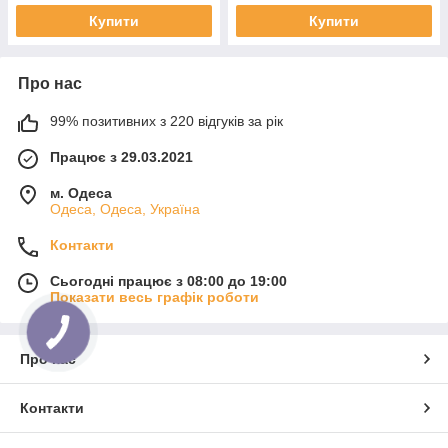
Купити
Купити
Про нас
99% позитивних з 220 відгуків за рік
Працює з 29.03.2021
м. Одеса
Одеса, Одеса, Україна
Контакти
Сьогодні працює з 08:00 до 19:00
Показати весь графік роботи
Про нас
Контакти