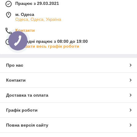
Працює з 29.03.2021
м. Одеса
Одеса, Одеса, Україна
Контакти
Сьогодні працює з 08:00 до 19:00
Показати весь графік роботи
Про нас
Контакти
Доставка та оплата
Графік роботи
Повна версія сайту