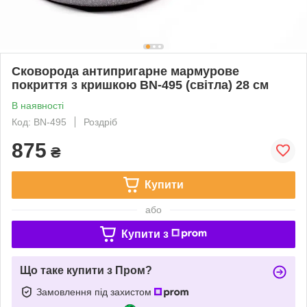
Сковорода антипригарне мармурове
покриття з кришкою BN-495 (світла) 28 см
В наявності
Код: BN-495
Роздріб
875
₴
Купити
або
Купити з
Що таке купити з Пром?
Замовлення під захистом