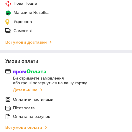
Нова Пошта
Магазини Rozetka
Укрпошта
Самовивіз
Всі умови доставки
Умови оплати
Ви отримаєте замовлення
або гроші повернуться на вашу картку
Детальніше
Оплатити частинами
Післяплата
Оплата на рахунок
Всі умови оплати