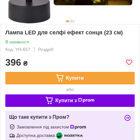
Лампа LED для селфі ефект сонця (23 см)
В наявності
Код: YH-657
Роздріб
396
₴
Купити
або
Купити з
Що таке купити з Пром?
Замовлення під захистом
Доступна доставка