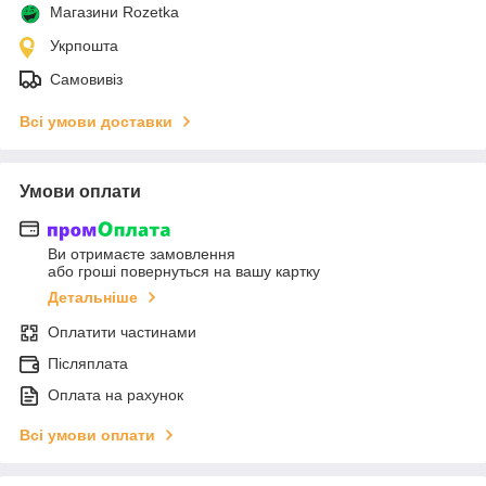
Магазини Rozetka
Укрпошта
Самовивіз
Всі умови доставки
Умови оплати
Ви отримаєте замовлення
або гроші повернуться на вашу картку
Детальніше
Оплатити частинами
Післяплата
Оплата на рахунок
Всі умови оплати