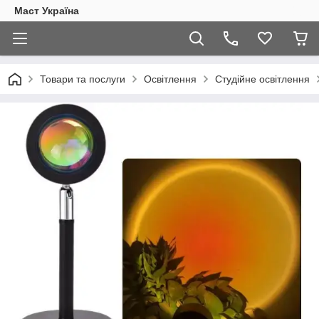
Маст Україна
Товари та послуги
Освітлення
Студійне освітлення