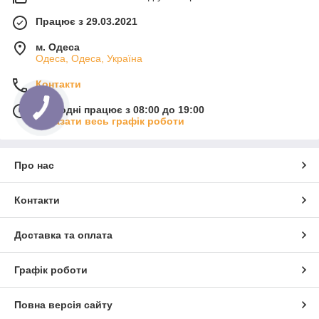
Працює з 29.03.2021
м. Одеса
Одеса, Одеса, Україна
Контакти
Сьогодні працює з 08:00 до 19:00
Показати весь графік роботи
Про нас
Контакти
Доставка та оплата
Графік роботи
Повна версія сайту