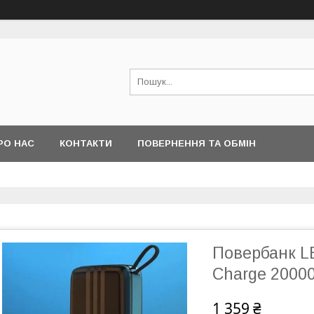
РО НАС
КОНТАКТИ
ПОВЕРНЕННЯ ТА ОБМІН
Повербанк L
Charge 2000
1 359 ₴