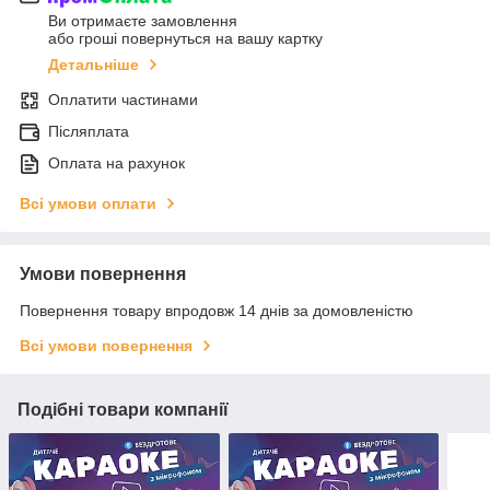
Ви отримаєте замовлення
або гроші повернуться на вашу картку
Детальніше
Оплатити частинами
Післяплата
Оплата на рахунок
Всі умови оплати
Умови повернення
Повернення товару впродовж 14 днів за домовленістю
Всі умови повернення
Подібні товари компанії