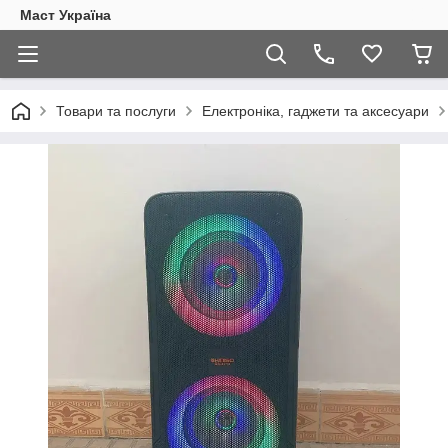
Маст Україна
Товари та послуги
Електроніка, гаджети та аксесуари