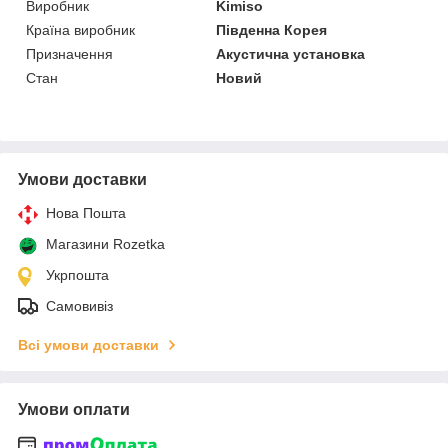
Виробник
Kimiso
Країна виробник
Південна Корея
Призначення
Акустична установка
Стан
Новий
Умови доставки
Нова Пошта
Магазини Rozetka
Укрпошта
Самовивіз
Всі умови доставки
Умови оплати