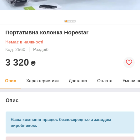
Портативна колонка Hopestar
Немає в наявності
Код: 2560
Роздріб
3 320
₴
Опис
Характеристики
Доставка
Оплата
Умови п
Опис
Наша компанія працює безпосередньо з заводом
виробником.