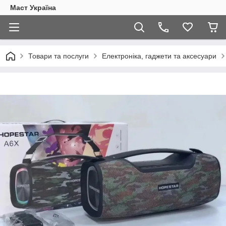
Маст Україна
Товари та послуги
Електроніка, гаджети та аксесуари