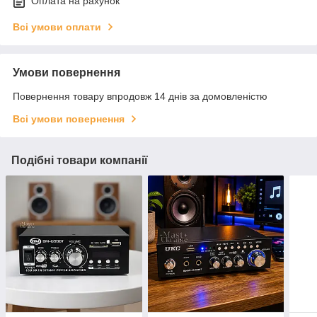
Оплата на рахунок
Всі умови оплати
Умови повернення
Повернення товару впродовж 14 днів за домовленістю
Всі умови повернення
Подібні товари компанії