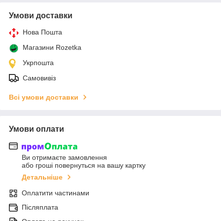
Умови доставки
Нова Пошта
Магазини Rozetka
Укрпошта
Самовивіз
Всі умови доставки
Умови оплати
Ви отримаєте замовлення
або гроші повернуться на вашу картку
Детальніше
Оплатити частинами
Післяплата