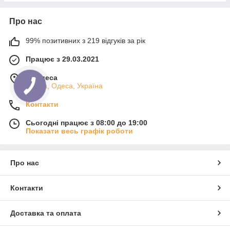
Про нас
99% позитивних з 219 відгуків за рік
Працює з 29.03.2021
м. Одеса
Одеса, Одеса, Україна
Контакти
Сьогодні працює з 08:00 до 19:00
Показати весь графік роботи
Про нас
Контакти
Доставка та оплата