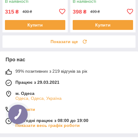
В наявності
В наявності
MK-5880
315
398
₴
₴
400 ₴
499 ₴
Купити
Купити
Показати ще
Про нас
99% позитивних з 219 відгуків за рік
Працює з 29.03.2021
м. Одеса
Одеса, Одеса, Україна
Контакти
Сьогодні працює з 08:00 до 19:00
Показати весь графік роботи