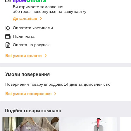
Ви отримаєте замовлення
або гроші повернуться на вашу картку
Детальніше
Оплатити частинами
Післяплата
Оплата на рахунок
Всі умови оплати
Умови повернення
Повернення товару впродовж 14 днів за домовленістю
Всі умови повернення
Подібні товари компанії