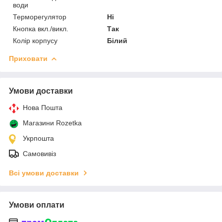
води
Терморегулятор
Ні
Кнопка вкл./викл.
Так
Колір корпусу
Білий
Приховати
Умови доставки
Нова Пошта
Магазини Rozetka
Укрпошта
Самовивіз
Всі умови доставки
Умови оплати