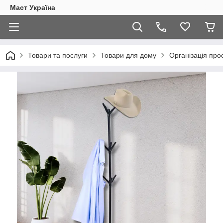
Маст Україна
Товари та послуги
Товари для дому
Організація про