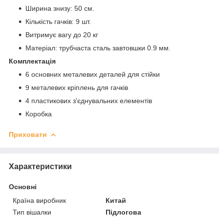
Ширина знизу: 50 см.
Кількість гачків: 9 шт.
Витримує вагу до 20 кг
Матеріал: трубчаста сталь завтовшки 0.9 мм.
Комплектація
6 основних металевих деталей для стійки
9 металевих кріплень для гачків
4 пластикових з'єднувальних елементів
Коробка
Приховати
Характеристики
Основні
Країна виробник
Китай
Тип вішалки
Підлогова