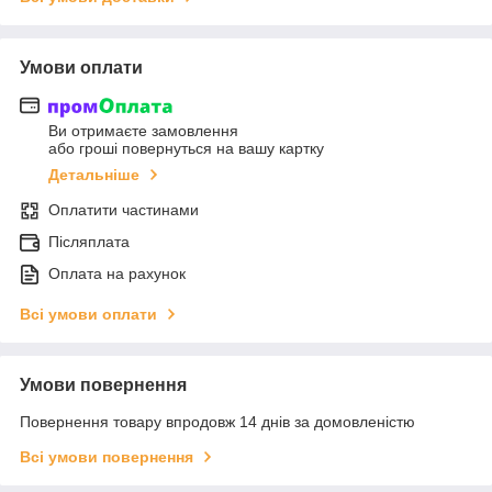
Умови оплати
Ви отримаєте замовлення
або гроші повернуться на вашу картку
Детальніше
Оплатити частинами
Післяплата
Оплата на рахунок
Всі умови оплати
Умови повернення
Повернення товару впродовж 14 днів за домовленістю
Всі умови повернення