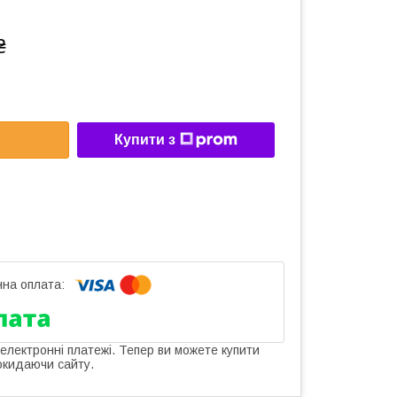
₴
Купити з
 електронні платежі. Тепер ви можете купити
окидаючи сайту.