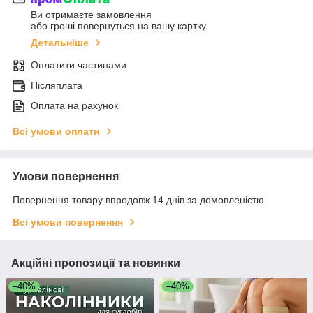
Ви отримаєте замовлення
або гроші повернуться на вашу картку
Детальніше
Оплатити частинами
Післяплата
Оплата на рахунок
Всі умови оплати
Умови повернення
Повернення товару впродовж 14 днів за домовленістю
Всі умови повернення
Акційні пропозиції та новинки
–40%
–40%