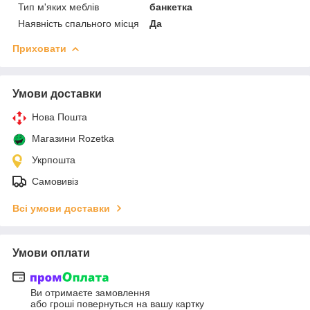
Тип м'яких меблів
банкетка
Наявність спального місця
Да
Приховати
Умови доставки
Нова Пошта
Магазини Rozetka
Укрпошта
Самовивіз
Всі умови доставки
Умови оплати
Ви отримаєте замовлення
або гроші повернуться на вашу картку