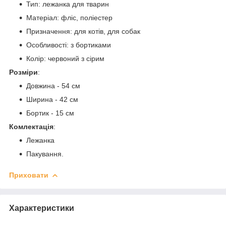
Тип: лежанка для тварин
Матеріал: фліс, поліестер
Призначення: для котів, для собак
Особливості: з бортиками
Колір: червоний з сірим
Розміри
:
Довжина - 54 см
Ширина - 42 см
Бортик - 15 см
Комлектація
:
Лежанка
Пакування.
Приховати
Характеристики