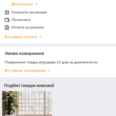
Детальніше
Оплатити частинами
Післяплата
Оплата на рахунок
Всі умови оплати
Умови повернення
Повернення товару впродовж 14 днів за домовленістю
Всі умови повернення
Подібні товари компанії