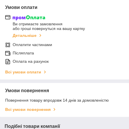
Умови оплати
Ви отримаєте замовлення
або гроші повернуться на вашу картку
Детальніше
Оплатити частинами
Післяплата
Оплата на рахунок
Всі умови оплати
Умови повернення
Повернення товару впродовж 14 днів за домовленістю
Всі умови повернення
Подібні товари компанії