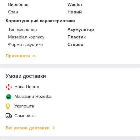
Виробник
Wester
Стан
Новий
Користувацькі характеристики
Тип живлення
Акумулятор
Матеріал корпусу
Пластик
Формат акустики
Стерео
Приховати
Умови доставки
Нова Пошта
Магазини Rozetka
Укрпошта
Самовивіз
Всі умови доставки