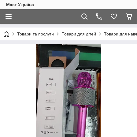
Маст Україна
Товари та послуги
Товари для дітей
Товари для навч