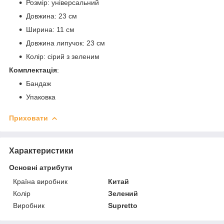
Розмір: універсальний
Довжина: 23 см
Ширина: 11 см
Довжина липучок: 23 см
Колір: сірий з зеленим
Комплектація
:
Бандаж
Упаковка
Приховати
Характеристики
Основні атрибути
Країна виробник
Китай
Колір
Зелений
Виробник
Supretto