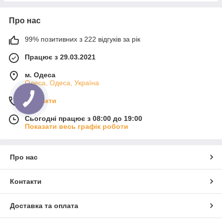
Про нас
99% позитивних з 222 відгуків за рік
Працює з 29.03.2021
м. Одеса
Одеса, Одеса, Україна
Контакти
Сьогодні працює з 08:00 до 19:00
Показати весь графік роботи
Про нас
Контакти
Доставка та оплата