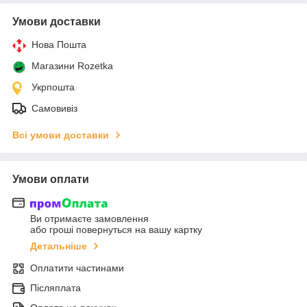
Умови доставки
Нова Пошта
Магазини Rozetka
Укрпошта
Самовивіз
Всі умови доставки
Умови оплати
Ви отримаєте замовлення
або гроші повернуться на вашу картку
Детальніше
Оплатити частинами
Післяплата