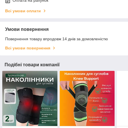
Оплата на рахунок
Всі умови оплати
Умови повернення
Повернення товару впродовж 14 днів за домовленістю
Всі умови повернення
Подібні товари компанії