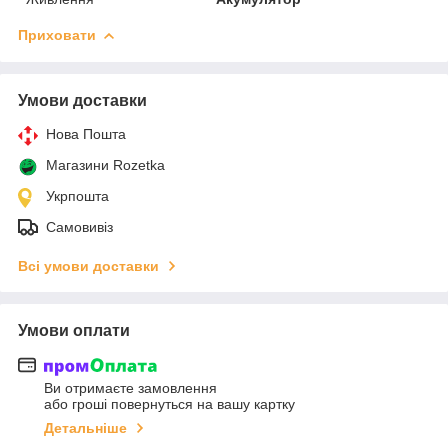
Приховати
Умови доставки
Нова Пошта
Магазини Rozetka
Укрпошта
Самовивіз
Всі умови доставки
Умови оплати
Ви отримаєте замовлення
або гроші повернуться на вашу картку
Детальніше