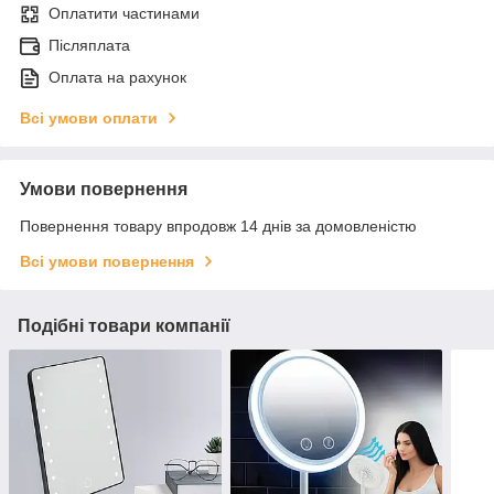
Оплатити частинами
Післяплата
Оплата на рахунок
Всі умови оплати
Умови повернення
Повернення товару впродовж 14 днів за домовленістю
Всі умови повернення
Подібні товари компанії