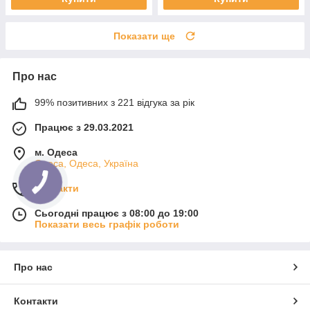
Показати ще
Про нас
99% позитивних з 221 відгука за рік
Працює з 29.03.2021
м. Одеса
Одеса, Одеса, Україна
Контакти
Сьогодні працює з 08:00 до 19:00
Показати весь графік роботи
Про нас
Контакти