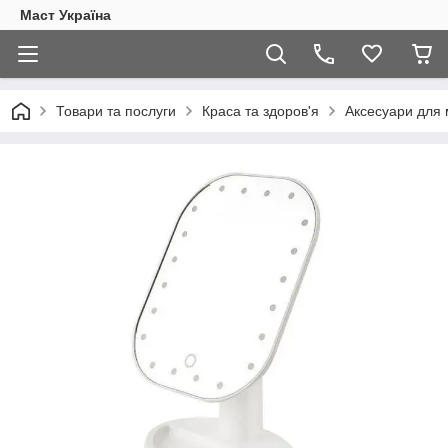
Маст Україна
Товари та послуги
Краса та здоров'я
Аксесуари для 