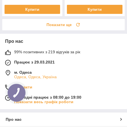
Купити
Купити
Показати ще
Про нас
99% позитивних з 219 відгуків за рік
Працює з 29.03.2021
м. Одеса
Одеса, Одеса, Україна
Контакти
Сьогодні працює з 08:00 до 19:00
Показати весь графік роботи
Про нас