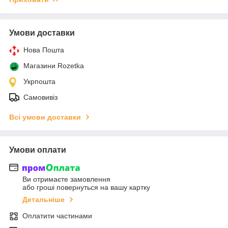
Умови доставки
Нова Пошта
Магазини Rozetka
Укрпошта
Самовивіз
Всі умови доставки
Умови оплати
Ви отримаєте замовлення
або гроші повернуться на вашу картку
Детальніше
Оплатити частинами