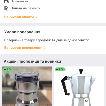
Післяплата
Оплата на рахунок
Всі умови оплати
Умови повернення
Повернення товару впродовж 14 днів за домовленістю
Всі умови повернення
Акційні пропозиції та новинки
–35%
–35%