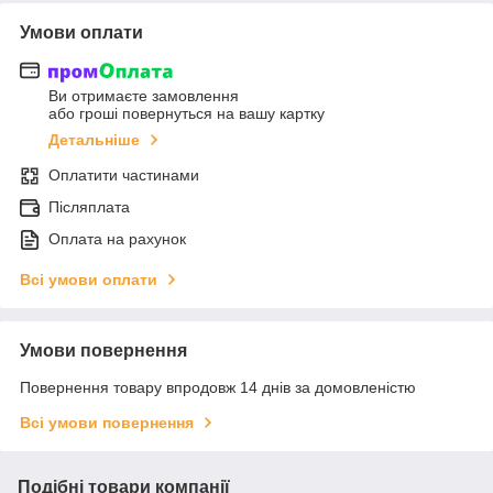
Умови оплати
Ви отримаєте замовлення
або гроші повернуться на вашу картку
Детальніше
Оплатити частинами
Післяплата
Оплата на рахунок
Всі умови оплати
Умови повернення
Повернення товару впродовж 14 днів за домовленістю
Всі умови повернення
Подібні товари компанії