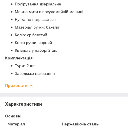
Полірування дзеркальне
Можна мити в посудомийній машині
Ручка не нагрівається
Матеріал ручки: бакеліт
Колір: сріблястий
Колір ручки: чорний
Кількість у наборі 2 шт.
Комплектація
:
Турки 2 шт.
Заводське паковання
Приховати
Характеристики
Основні
Матеріал
Нержавіюча сталь