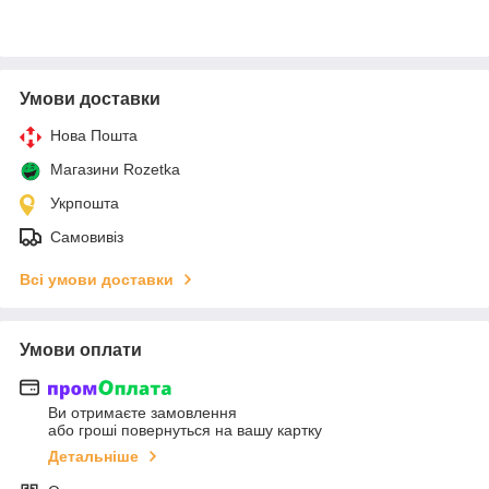
Умови доставки
Нова Пошта
Магазини Rozetka
Укрпошта
Самовивіз
Всі умови доставки
Умови оплати
Ви отримаєте замовлення
або гроші повернуться на вашу картку
Детальніше