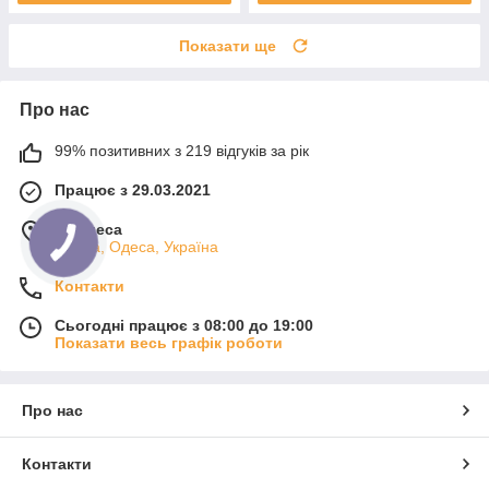
Показати ще
Про нас
99% позитивних з 219 відгуків за рік
Працює з 29.03.2021
м. Одеса
Одеса, Одеса, Україна
Контакти
Сьогодні працює з 08:00 до 19:00
Показати весь графік роботи
Про нас
Контакти