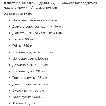
плитах (за винятком індукційних) Ви зможете насолодитися
чашкою ароматної та смачної кави.
Характеристики:
Матеріал: Нержавіюча сталь.
Діаметр верхньої частини: 90 мм
Діаметр нижньої частини: 60 мм
Висота: 90 мм
Об'єм: 350 мл
Ширина із ручкою: 185 мм
Матеріал ручки: Ебоніт
Довжина ручки: 110 мм
Ширина ручки: 20 мм
Товщина ручки: 05 мм
Діаметр кришки: 75 мм
Висота ручки: 30 мм
Колір ручки: Чорний
Форма: Кругла