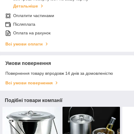
Детальніше
Оплатити частинами
Післяплата
Оплата на рахунок
Всі умови оплати
Умови повернення
Повернення товару впродовж 14 днів за домовленістю
Всі умови повернення
Подібні товари компанії