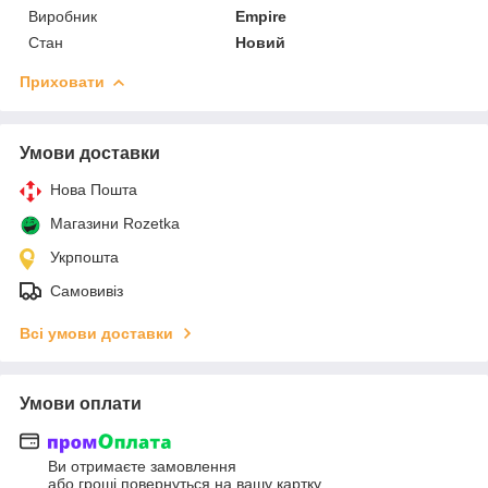
Виробник
Empire
Стан
Новий
Приховати
Умови доставки
Нова Пошта
Магазини Rozetka
Укрпошта
Самовивіз
Всі умови доставки
Умови оплати
Ви отримаєте замовлення
або гроші повернуться на вашу картку