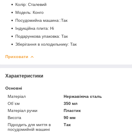
Колір: Сталевий
Модель: Конго
Посудомийна машина::Так
Індукційна плита: Ні
Подарункова упаковка: Так
Зберігання в холодильнику: Так
Приховати
Характеристики
Основні
Матеріал
Нержавіюча сталь
Об`єм
350 мл
Матеріал ручки
Пластик
Висота
90 мм
Підходить для миття в
Так
посудомийній машині