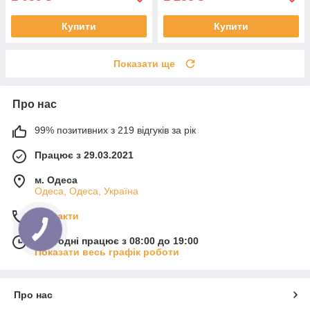
Купити
Купити
Показати ще
Про нас
99% позитивних з 219 відгуків за рік
Працює з 29.03.2021
м. Одеса
Одеса, Одеса, Україна
Контакти
Сьогодні працює з 08:00 до 19:00
Показати весь графік роботи
Про нас