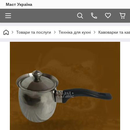
Маст Україна
Товари та послуги
Техніка для кухні
Кавоварки та ка