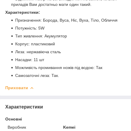
приладів Вам достатньо мати один такий.
Характеристики:
Призначення: Борода, Вуса, Ніс, Вуха, Тіло, Обличчя
Потужність: 5W
Тип живлення: Акумулятор
Корпус: пластиковий
Леза: нержавіюча сталь
Насадки: 11 шт
Можливість промивання ножів під водою: Так
Самозаточні леза: Так.
Приховати
Характеристики
Основні
Виробник
Kemei