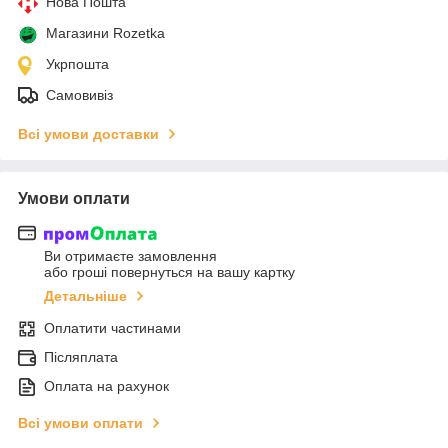
Нова Пошта
Магазини Rozetka
Укрпошта
Самовивіз
Всі умови доставки
Умови оплати
Ви отримаєте замовлення
або гроші повернуться на вашу картку
Детальніше
Оплатити частинами
Післяплата
Оплата на рахунок
Всі умови оплати