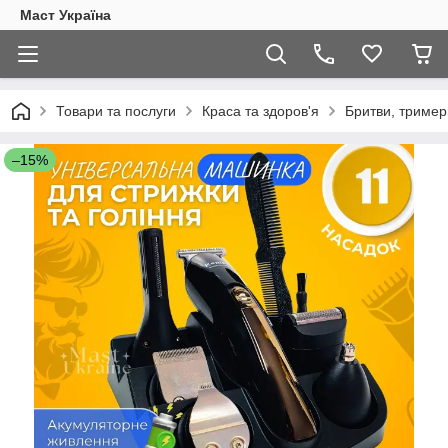
Маст Україна
Товари та послуги
Краса та здоров'я
Бритви, тример
–15%