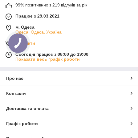
99% позитивних з 219 відгуків за рік
Працює з 29.03.2021
м. Одеса
Одеса, Одеса, Україна
Контакти
Сьогодні працює з 08:00 до 19:00
Показати весь графік роботи
Про нас
Контакти
Доставка та оплата
Графік роботи