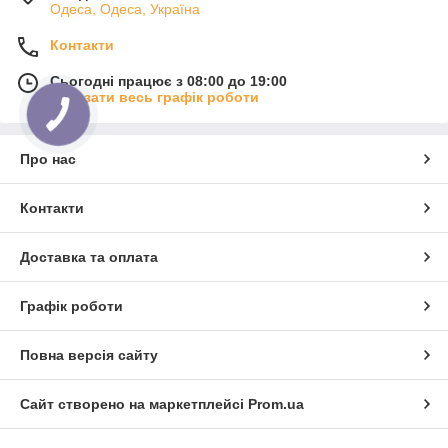
Одеса, Одеса, Україна
Контакти
Сьогодні працює з 08:00 до 19:00
Показати весь графік роботи
Про нас
Контакти
Доставка та оплата
Графік роботи
Повна версія сайту
Сайт створено на маркетплейсі
Prom.ua