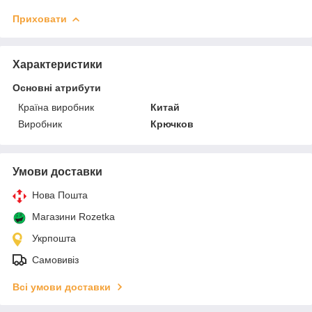
Приховати
Характеристики
Основні атрибути
Країна виробник
Китай
Виробник
Крючков
Умови доставки
Нова Пошта
Магазини Rozetka
Укрпошта
Самовивіз
Всі умови доставки