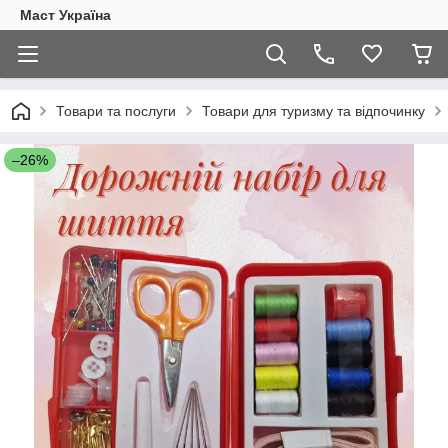
Маст Україна
Товари та послуги
Товари для туризму та відпочинку
–26%