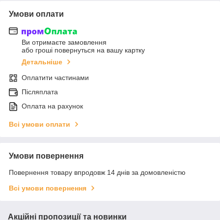
Умови оплати
Ви отримаєте замовлення
або гроші повернуться на вашу картку
Детальніше
Оплатити частинами
Післяплата
Оплата на рахунок
Всі умови оплати
Умови повернення
Повернення товару впродовж 14 днів за домовленістю
Всі умови повернення
Акційні пропозиції та новинки