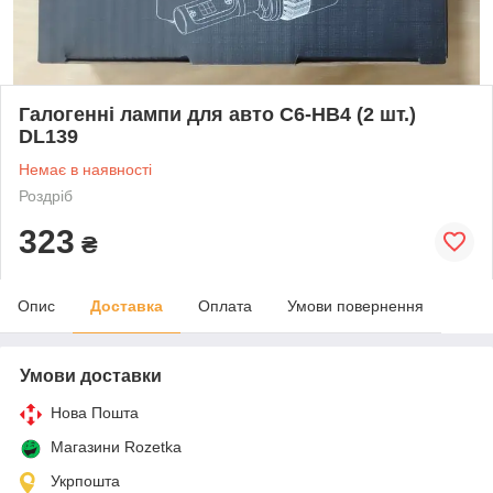
Галогенні лампи для авто C6-HB4 (2 шт.)
DL139
Немає в наявності
Роздріб
323
₴
Опис
Доставка
Оплата
Умови повернення
Умови доставки
Нова Пошта
Магазини Rozetka
Укрпошта