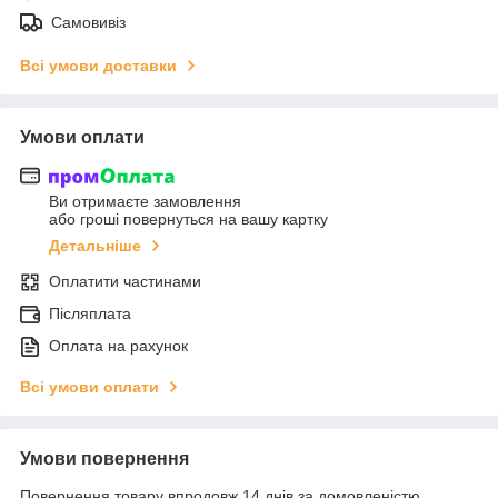
Самовивіз
Всі умови доставки
Умови оплати
Ви отримаєте замовлення
або гроші повернуться на вашу картку
Детальніше
Оплатити частинами
Післяплата
Оплата на рахунок
Всі умови оплати
Умови повернення
Повернення товару впродовж 14 днів за домовленістю