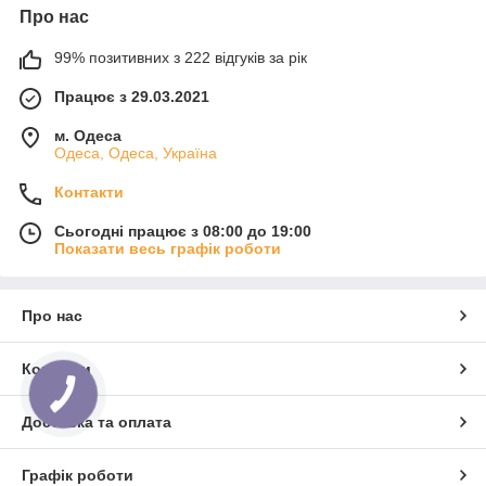
Про нас
99% позитивних з 222 відгуків за рік
Працює з 29.03.2021
м. Одеса
Одеса, Одеса, Україна
Контакти
Сьогодні працює з 08:00 до 19:00
Показати весь графік роботи
Про нас
Контакти
Доставка та оплата
Графік роботи